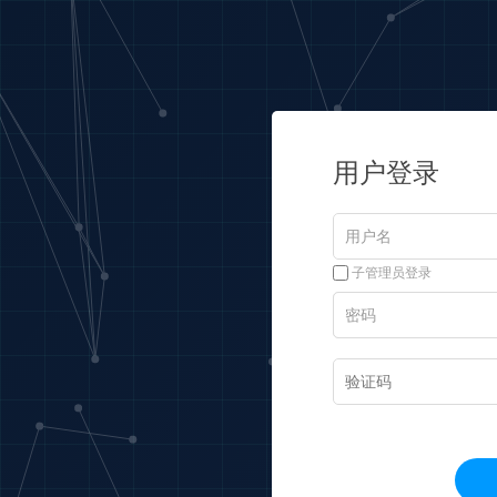
用户登录
子管理员登录